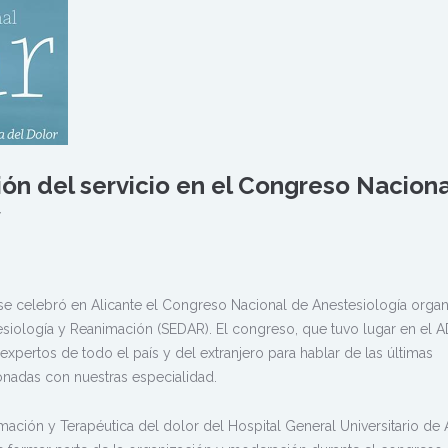
ón del servicio en el Congreso Naciona
se celebró en Alicante el Congreso Nacional de Anestesiología orga
siología y Reanimación (SEDAR). El congreso, que tuvo lugar en el 
expertos de todo el país y del extranjero para hablar de las últimas
onadas con nuestras especialidad.
mación y Terapéutica del dolor del Hospital General Universitario de 