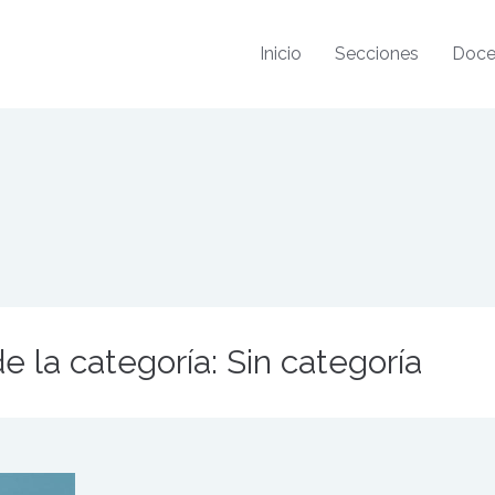
Inicio
Secciones
Doce
e la categoría: Sin categoría