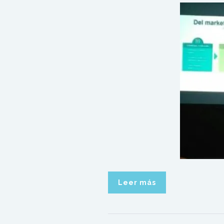
Leer más