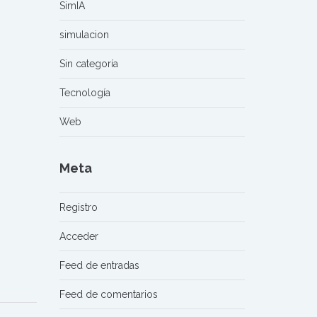
SimIA
simulacion
Sin categoría
Tecnología
Web
Meta
Registro
Acceder
Feed de entradas
Feed de comentarios