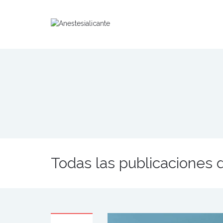
Todas las publicaciones d