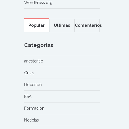
WordPress.org
Popular
Ultimas
Comentarios
Categorías
anestcritic
Crisis
Docencia
ESA
Formación
Noticias