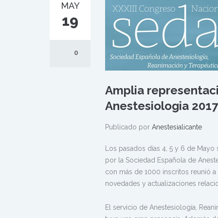
MAY
19
0
Amplia representaci
Anestesiologia 2017
Publicado por
Anestesialicante
Los pasados días 4, 5 y 6 de Mayo 
por la Sociedad Española de Aneste
con más de 1000 inscritos reunió a 
novedades y actualizaciones relaci
El servicio de Anestesiología, Reani