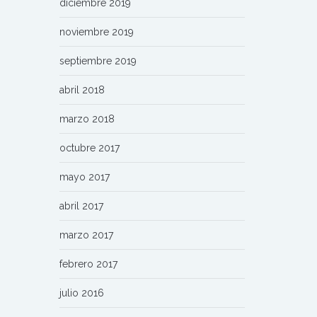
diciembre 2019
noviembre 2019
septiembre 2019
abril 2018
marzo 2018
octubre 2017
mayo 2017
abril 2017
marzo 2017
febrero 2017
julio 2016