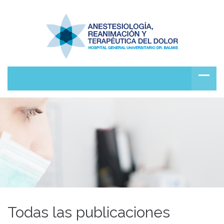
Todas las publicaciones