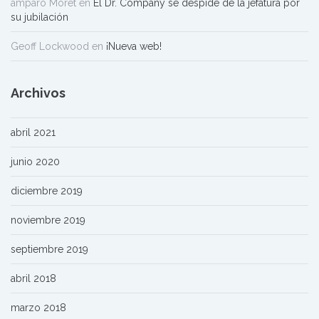
amparo Moret
en
El Dr. Company se despide de la jefatura por
su jubilación
Geoff Lockwood
en
¡Nueva web!
Archivos
abril 2021
junio 2020
diciembre 2019
noviembre 2019
septiembre 2019
abril 2018
marzo 2018