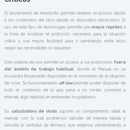
El lanzamiento de Anestcritic permite obtener un acceso rápido
a los contenidos del libro desde un dispositivo electrónico. El
uso de este tipo de tecnologías permite una
mayor rapidez
a
la hora de localizar el protocolo necesario para la situación
crítica y una mayor facilidad para ir cambiando entre ellos
según las necesidades lo requieran.
Este sistema de uso permite un acceso a los protocolos
fuera
del ámbito de trabajo habitual
, donde el Manual no se
encuentra físicamente disponible en el momento de la situación
de crisis. Su funcionamiento
off-line
permite poder disponer de
todo el contenido de la app pese a no contar conexión a
internet, algo habitual en ambientes hospitalarios.
Su
calculadora de dosis
supone un complemento ideal al
manual, con la cual podremos calcular de manera rápida y
sencilla la cantidad de fármaco que estamos administrando a