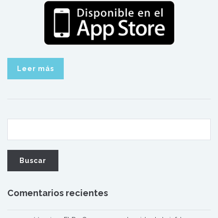
Leer más
Comentarios recientes