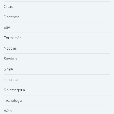
Crisis
Docencia
ESA
Formación
Noticias
Servicio
SimIA
simulacion
Sin categoría
Tecnología
Web