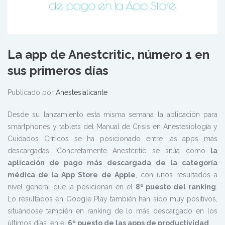
La app de Anestcritic, número 1 en
sus primeros días
Publicado por
Anestesialicante
Desde su lanzamiento esta misma semana la aplicación para
smartphones y tablets del Manual de Crisis en Anestesiología y
Cuidados Críticos se ha posicionado entre las apps más
descargadas. Concretamente Anestcritic se sitúa como
la
aplicación de pago más descargada de la categoría
médica de la App Store de Apple
, con unos resultados a
nivel general que la posicionan en el
8º puesto del ranking
.
Lo resultados en Google Play también han sido muy positivos,
situándose también en ranking de lo más descargado en los
últimos días, en el
6º puesto de las apps de productividad
.