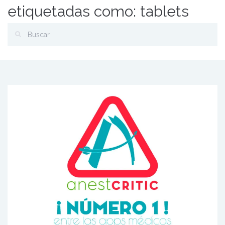
etiquetadas como: tablets