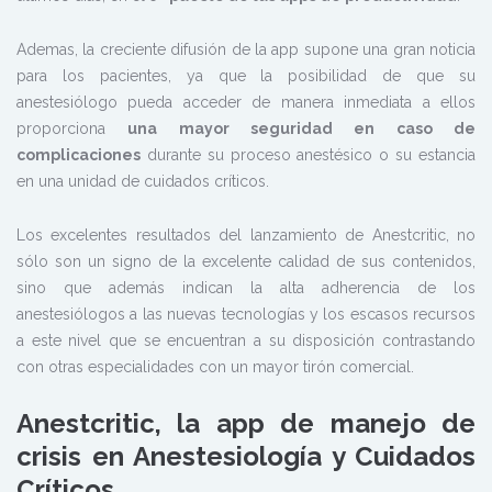
Ademas, la creciente difusión de la app supone una gran noticia
para los pacientes, ya que la posibilidad de que su
anestesiólogo pueda acceder de manera inmediata a ellos
proporciona
una mayor seguridad en caso de
complicaciones
durante su proceso anestésico o su estancia
en una unidad de cuidados críticos.
Los excelentes resultados del lanzamiento de Anestcritic, no
sólo son un signo de la excelente calidad de sus contenidos,
sino que además indican la alta adherencia de los
anestesiólogos a las nuevas tecnologías y los escasos recursos
a este nivel que se encuentran a su disposición contrastando
con otras especialidades con un mayor tirón comercial.
Anestcritic, la app de manejo de
crisis en Anestesiología y Cuidados
Críticos