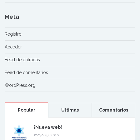
Meta
Registro
Acceder
Feed de entradas
Feed de comentarios
WordPress.org
Popular
Ultimas
Comentarios
¡Nueva web!
mayo 29, 2016