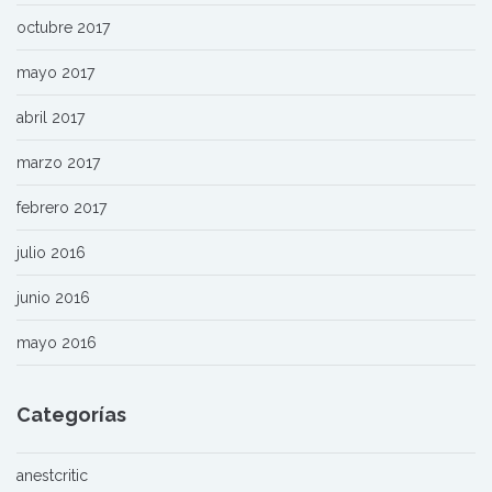
octubre 2017
mayo 2017
abril 2017
marzo 2017
febrero 2017
julio 2016
junio 2016
mayo 2016
Categorías
anestcritic