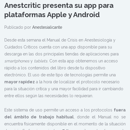
Anestcritic presenta su app para
plataformas Apple y Android
Publicado por
Anestesialicante
Desde esta semana el Manual de Crisis en Anestesiología y
Cuidados Críticos cuenta con una app disponible para su
descarga en las dos principales tiendas de aplicaciones para
smartphones
y
tablets.
Con esta app obtenemos un acceso
rápido a los contenidos del libro desde tu dispositivo
electrónico. El uso de este tipo de tecnologías permite una
mayor rapidez
a la hora de localizar el protocolo necesario
para la situación crítica y una mayor facilidad para ir cambiando
entre ellos según las necesidades lo requieran.
Este sistema de uso permite un acceso a los protocolos
fuera
del ámbito de trabajo habitual
, donde el Manual no se
encuentra físicamente disponible en el momento de la situación