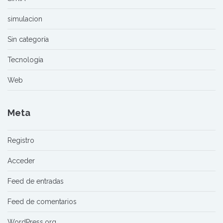
simulacion
Sin categoría
Tecnología
Web
Meta
Registro
Acceder
Feed de entradas
Feed de comentarios
WordPress.org