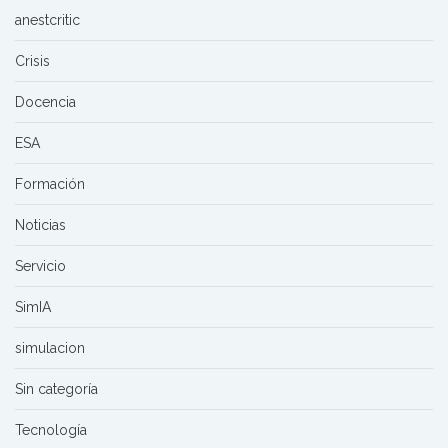
anestcritic
Crisis
Docencia
ESA
Formación
Noticias
Servicio
SimIA
simulacion
Sin categoría
Tecnología