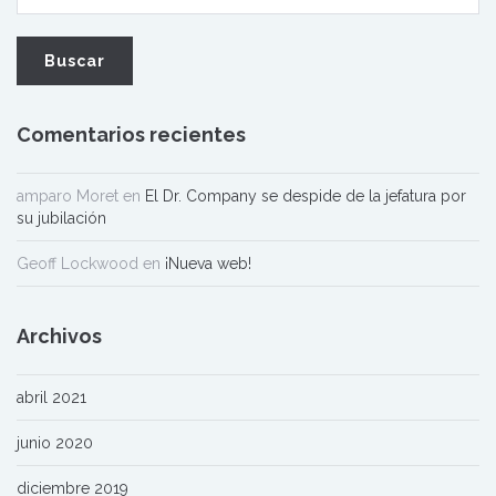
Comentarios recientes
amparo Moret
en
El Dr. Company se despide de la jefatura por
su jubilación
Geoff Lockwood
en
¡Nueva web!
Archivos
abril 2021
junio 2020
diciembre 2019