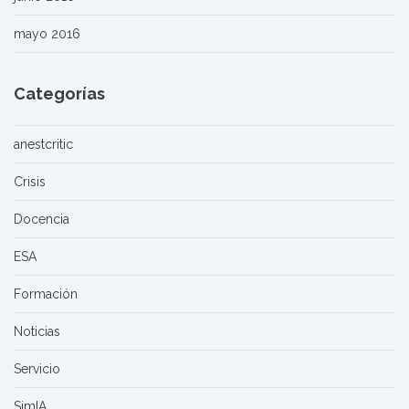
mayo 2016
Categorías
anestcritic
Crisis
Docencia
ESA
Formación
Noticias
Servicio
SimIA