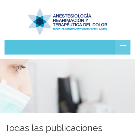
Todas las publicaciones