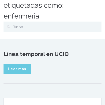
etiquetadas como:
enfermeria
Linea temporal en UCIQ
Leer más