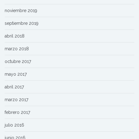
noviembre 2019
septiembre 2019
abril 2018
marzo 2018
octubre 2017
mayo 2017
abril 2017
marzo 2017
febrero 2017
julio 2016
junio 2016