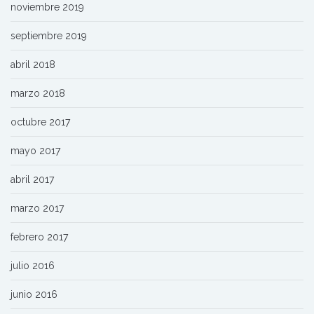
noviembre 2019
septiembre 2019
abril 2018
marzo 2018
octubre 2017
mayo 2017
abril 2017
marzo 2017
febrero 2017
julio 2016
junio 2016