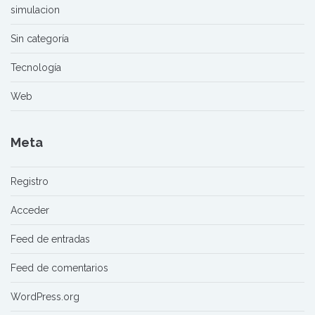
simulacion
Sin categoría
Tecnología
Web
Meta
Registro
Acceder
Feed de entradas
Feed de comentarios
WordPress.org