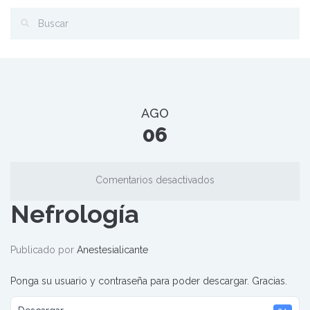
AGO
06
en
Comentarios desactivados
Nefrología
Nefrología
Publicado por
Anestesialicante
Ponga su usuario y contraseña para poder descargar. Gracias.