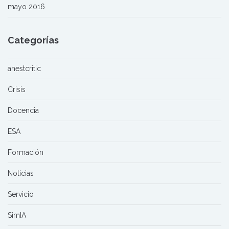
mayo 2016
Categorías
anestcritic
Crisis
Docencia
ESA
Formación
Noticias
Servicio
SimIA