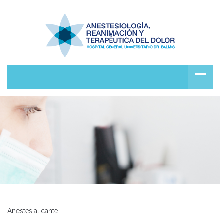
Anestesialicante