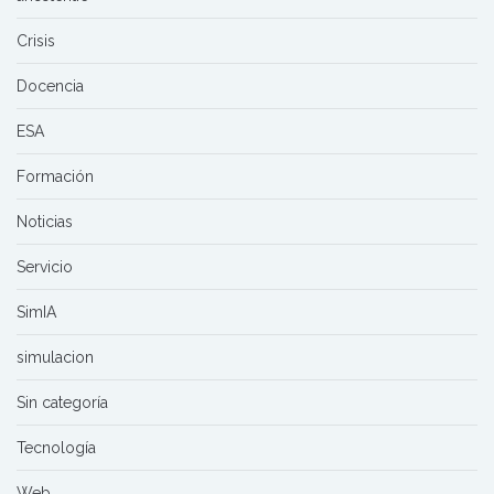
Crisis
Docencia
ESA
Formación
Noticias
Servicio
SimIA
simulacion
Sin categoría
Tecnología
Web