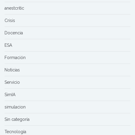
anestcritic
Crisis
Docencia
ESA
Formación
Noticias
Servicio
SimIA
simulacion
Sin categoría
Tecnología