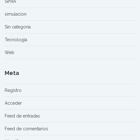
SimIA
simulacion
Sin categoría
Tecnología
Web
Meta
Registro
Acceder
Feed de entradas
Feed de comentarios