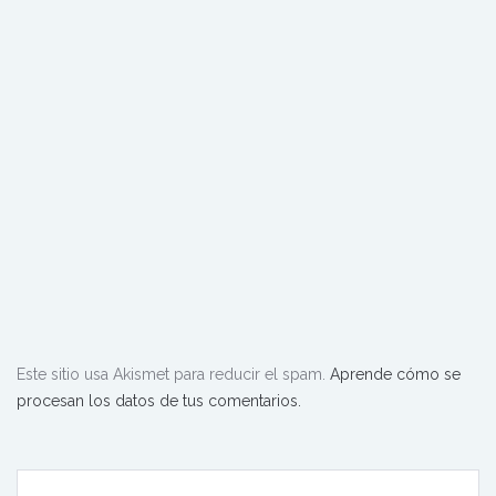
Este sitio usa Akismet para reducir el spam.
Aprende cómo se
procesan los datos de tus comentarios.