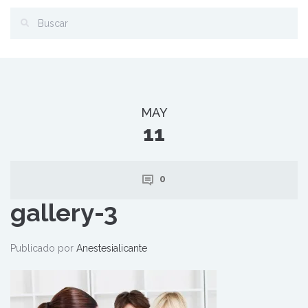
MAY
11
0
gallery-3
Publicado por
Anestesialicante