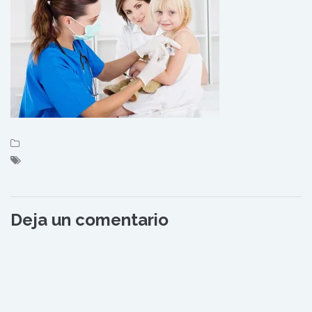
Deja un comentario