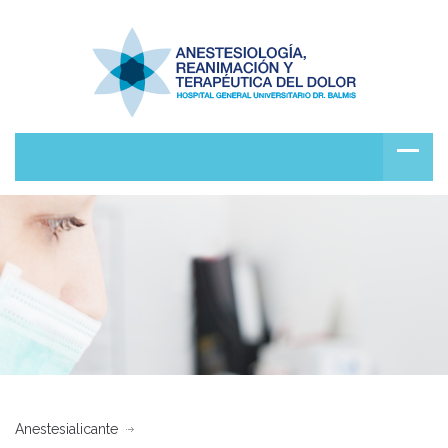
Anestesialicante