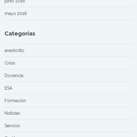
junio 2016
mayo 2016
Categorías
anestcritic
Crisis
Docencia
ESA
Formación
Noticias
Servicio