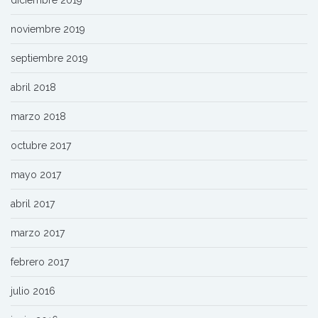
diciembre 2019
noviembre 2019
septiembre 2019
abril 2018
marzo 2018
octubre 2017
mayo 2017
abril 2017
marzo 2017
febrero 2017
julio 2016